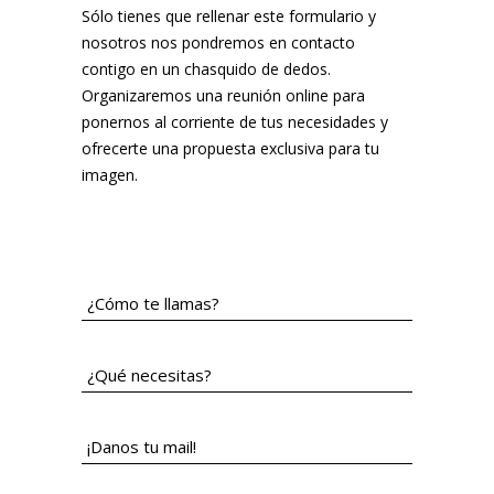
Sólo tienes que rellenar este formulario y
nosotros nos pondremos en contacto
contigo en un chasquido de dedos.
Organizaremos una reunión online para
ponernos al corriente de tus necesidades y
ofrecerte una propuesta exclusiva para tu
imagen.