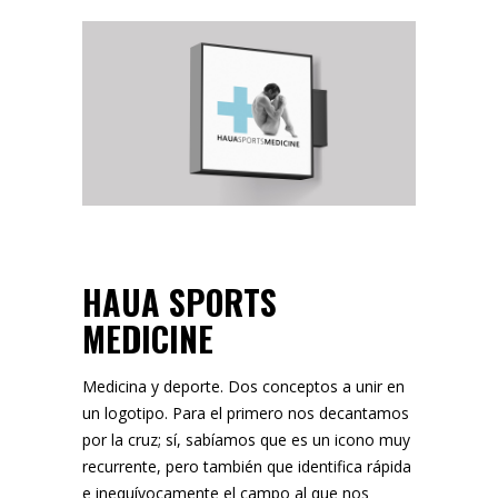
HAUA SPORTS
MEDICINE
Medicina y deporte. Dos conceptos a unir en
un logotipo. Para el primero nos decantamos
por la cruz; sí, sabíamos que es un icono muy
recurrente, pero también que identifica rápida
e inequívocamente el campo al que nos