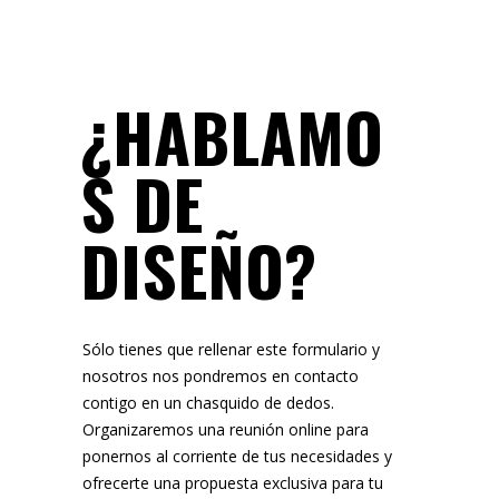
¿HABLAMO
S DE
DISEÑO?
Sólo tienes que rellenar este formulario y
nosotros nos pondremos en contacto
contigo en un chasquido de dedos.
Organizaremos una reunión online para
ponernos al corriente de tus necesidades y
ofrecerte una propuesta exclusiva para tu