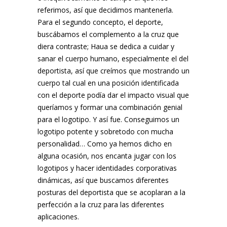
referimos, así que decidimos mantenerla.
Para el segundo concepto, el deporte,
buscábamos el complemento a la cruz que
diera contraste; Haua se dedica a cuidar y
sanar el cuerpo humano, especialmente el del
deportista, así que creímos que mostrando un
cuerpo tal cual en una posición identificada
con el deporte podía dar el impacto visual que
queríamos y formar una combinación genial
para el logotipo. Y así fue. Conseguimos un
logotipo potente y sobretodo con mucha
personalidad… Como ya hemos dicho en
alguna ocasión, nos encanta jugar con los
logotipos y hacer identidades corporativas
dinámicas, así que buscamos diferentes
posturas del deportista que se acoplaran a la
perfección a la cruz para las diferentes
aplicaciones.