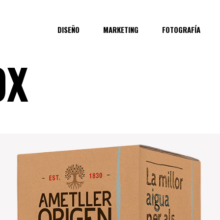
DISEÑO
MARKETING
FOTOGRAFÍA
OX