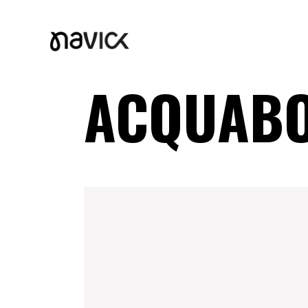
ACQUAB