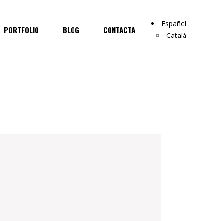
Español
PORTFOLIO
BLOG
CONTACTA
Català