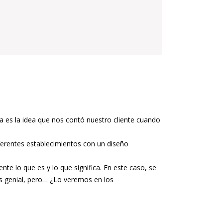
a es la idea que nos contó nuestro cliente cuando
ferentes establecimientos con un diseño
te lo que es y lo que significa. En este caso, se
es genial, pero… ¿Lo veremos en los