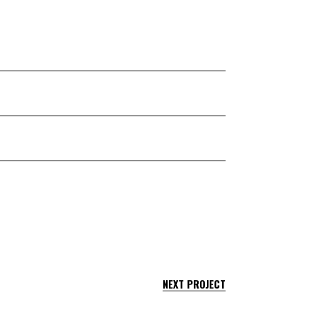
NEXT PROJECT