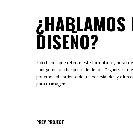
¿HABLAMOS 
DISEÑO?
Sólo tienes que rellenar este formulario y nosot
contigo en un chasquido de dedos. Organizaremos
ponernos al corriente de tus necesidades y ofrece
para tu imagen.
PREV PROJECT