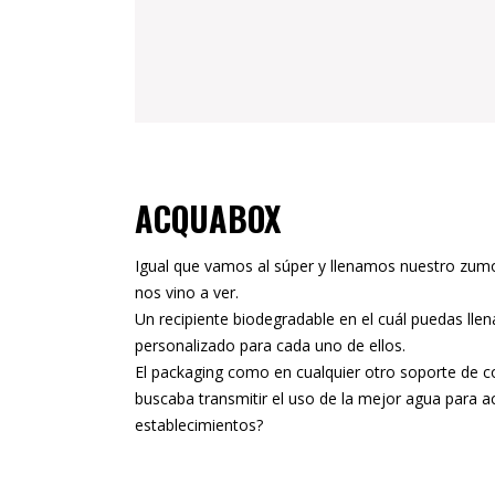
ACQUABOX
Igual que vamos al súper y llenamos nuestro zumo
nos vino a ver.
Un recipiente biodegradable en el cuál puedas ll
personalizado para cada uno de ellos.
El packaging como en cualquier otro soporte de com
buscaba transmitir el uso de la mejor agua para 
establecimientos?