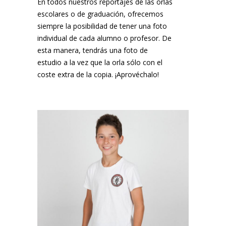
En todos nuestros reportajes de las orlas
escolares o de graduación, ofrecemos
siempre la posibilidad de tener una foto
individual de cada alumno o profesor. De
esta manera, tendrás una foto de
estudio a la vez que la orla sólo con el
coste extra de la copia. ¡Aprovéchalo!
¡MARC NOS PIDIÓ UNA COPIA!