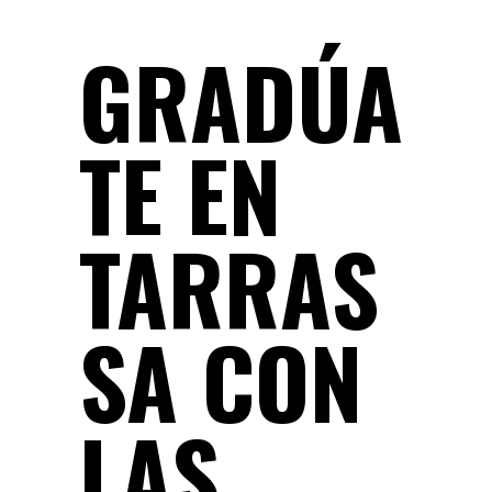
GRADÚA
TE EN
TARRAS
SA CON
LAS