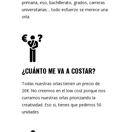
primaria, eso, bachillerato, grados, carreras
universitarias… todo esfuerzo se merece una
orla.
¿CUÁNTO ME VA A COSTAR?
Todas nuestras orlas tienen un precio de
20€. No creemos en el low cost porque nos
curramos nuestras orlas priorizando la
creatividad. Eso si, tienes que pedirnos 50
unidades