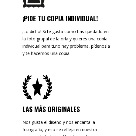
¡PIDE TU COPIA INDIVIDUAL!
¡Lo dicho! Si te gusta como has quedado en
la foto grupal de la orla y quieres una copia
individual para ti,no hay problema, pídenosla
y te hacemos una copia.
LAS MÁS ORIGINALES
Nos gusta el diseño y nos encanta la
fotografía, y eso se refleja en nuestra