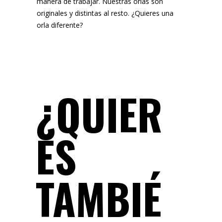
manera de trabajar. Nuestras orlas son
originales y distintas al resto. ¿Quieres una
orla diferente?
¿QUIER
ES
TAMBIÉ