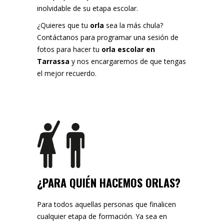
inolvidable de su etapa escolar.
¿Quieres que tu
orla
sea la más chula?
Contáctanos para programar una sesión de
fotos para hacer tu
orla escolar en
Tarrassa
y nos encargaremos de que tengas
el mejor recuerdo.
¿PARA QUIÉN HACEMOS ORLAS?
Para todos aquellas personas que finalicen
cualquier etapa de formación. Ya sea en