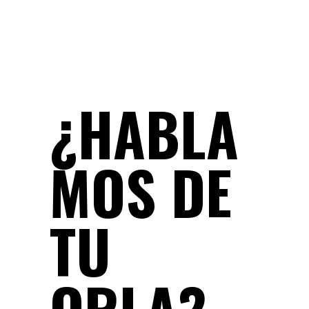
¿HABLA
MOS DE
TU