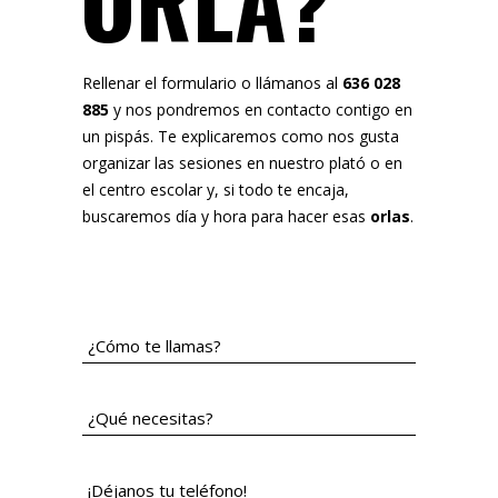
ORLA?
Rellenar el formulario o llámanos al
636 028
885
y nos pondremos en contacto contigo en
un pispás. Te explicaremos como nos gusta
organizar las sesiones en nuestro plató o en
el centro escolar y, si todo te encaja,
buscaremos día y hora para hacer esas
orlas
.