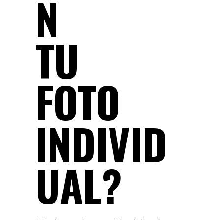
N
TU
FOTO
INDIVID
UAL?