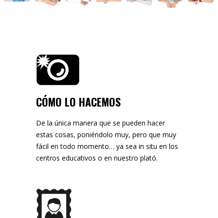
CÓMO LO HACEMOS
De la única manera que se pueden hacer
estas cosas, poniéndolo muy, pero que muy
fácil en todo momento… ya sea in situ en los
centros educativos o en nuestro plató.