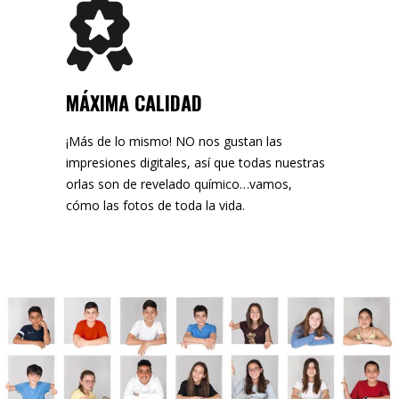
MÁXIMA CALIDAD
¡Más de lo mismo! NO nos gustan las
impresiones digitales, así que todas nuestras
orlas son de revelado químico…vamos,
cómo las fotos de toda la vida.