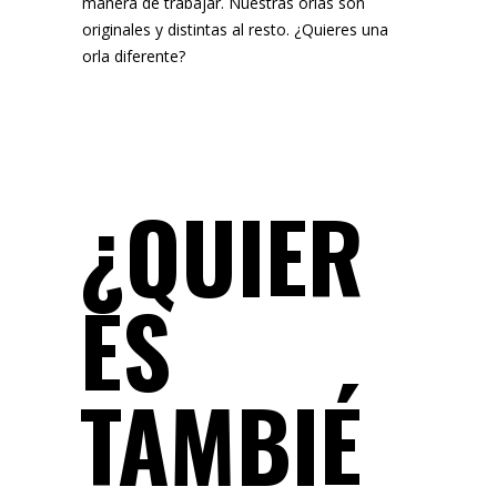
manera de trabajar. Nuestras orlas son
originales y distintas al resto. ¿Quieres una
orla diferente?
¿QUIER
ES
TAMBIÉ