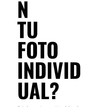
N
TU
FOTO
INDIVID
UAL?