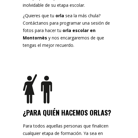
inolvidable de su etapa escolar.
¿Quieres que tu
orla
sea la más chula?
Contáctanos para programar una sesión de
fotos para hacer tu
orla escolar en
Montornès
y nos encargaremos de que
tengas el mejor recuerdo.
¿PARA QUIÉN HACEMOS ORLAS?
Para todos aquellas personas que finalicen
cualquier etapa de formación. Ya sea en