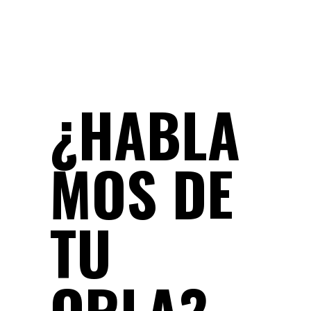
¿HABLA
MOS DE
TU