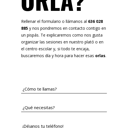
ORLA?
Rellenar el formulario o llámanos al
636 028
885
y nos pondremos en contacto contigo en
un pispás. Te explicaremos como nos gusta
organizar las sesiones en nuestro plató o en
el centro escolar y, si todo te encaja,
buscaremos día y hora para hacer esas
orlas
.