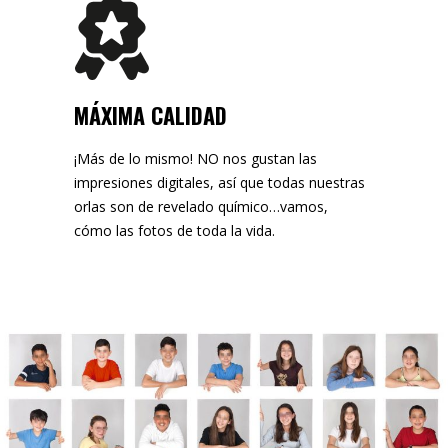
MÁXIMA CALIDAD
¡Más de lo mismo! NO nos gustan las
impresiones digitales, así que todas nuestras
orlas son de revelado químico…vamos,
cómo las fotos de toda la vida.