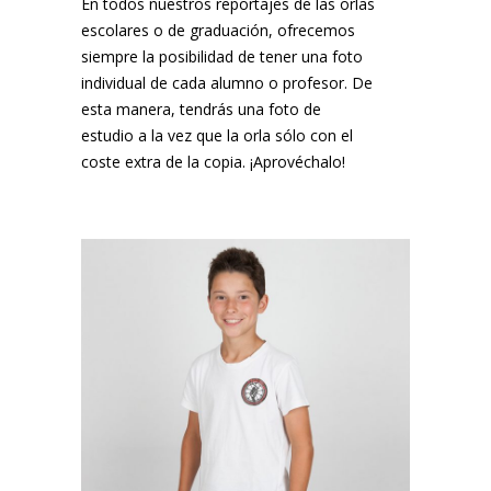
En todos nuestros reportajes de las orlas
escolares o de graduación, ofrecemos
siempre la posibilidad de tener una foto
individual de cada alumno o profesor. De
esta manera, tendrás una foto de
estudio a la vez que la orla sólo con el
coste extra de la copia. ¡Aprovéchalo!
¡MARC NOS PIDIÓ UNA COPIA!