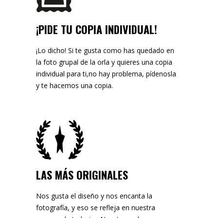
¡PIDE TU COPIA INDIVIDUAL!
¡Lo dicho! Si te gusta como has quedado en
la foto grupal de la orla y quieres una copia
individual para ti,no hay problema, pídenosla
y te hacemos una copia.
LAS MÁS ORIGINALES
Nos gusta el diseño y nos encanta la
fotografía, y eso se refleja en nuestra