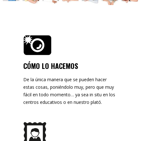
CÓMO LO HACEMOS
De la única manera que se pueden hacer
estas cosas, poniéndolo muy, pero que muy
fácil en todo momento… ya sea in situ en los
centros educativos o en nuestro plató.