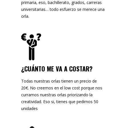
primaria, eso, bachillerato, grados, carreras
universitarias… todo esfuerzo se merece una
orla.
¿CUÁNTO ME VA A COSTAR?
Todas nuestras orlas tienen un precio de
20€. No creemos en el low cost porque nos
curramos nuestras orlas priorizando la
creatividad. Eso si, tienes que pedirnos 50
unidades