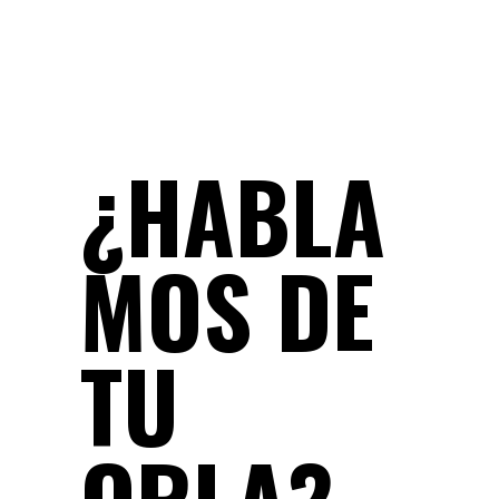
¿HABLA
MOS DE
TU