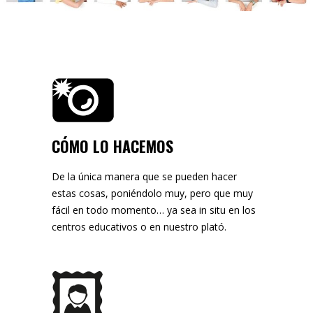
CÓMO LO HACEMOS
De la única manera que se pueden hacer
estas cosas, poniéndolo muy, pero que muy
fácil en todo momento… ya sea in situ en los
centros educativos o en nuestro plató.