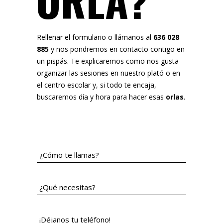
ORLA?
Rellenar el formulario o llámanos al
636 028
885
y nos pondremos en contacto contigo en
un pispás. Te explicaremos como nos gusta
organizar las sesiones en nuestro plató o en
el centro escolar y, si todo te encaja,
buscaremos día y hora para hacer esas
orlas
.