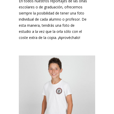
En todos nuestros reportajes de las orlas
escolares o de graduación, ofrecemos
siempre la posibilidad de tener una foto
individual de cada alumno o profesor. De
esta manera, tendrás una foto de
estudio a la vez que la orla sólo con el
coste extra de la copia. ¡Aprovéchalo!
¡MARC NOS PIDIÓ UNA COPIA!