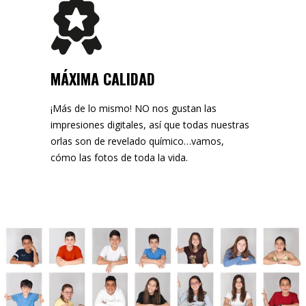
MÁXIMA CALIDAD
¡Más de lo mismo! NO nos gustan las
impresiones digitales, así que todas nuestras
orlas son de revelado químico…vamos,
cómo las fotos de toda la vida.