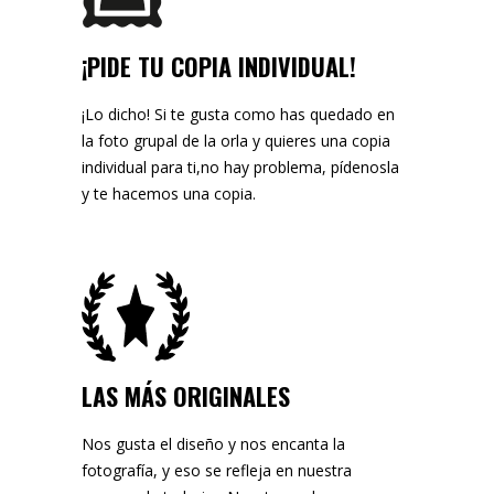
¡PIDE TU COPIA INDIVIDUAL!
¡Lo dicho! Si te gusta como has quedado en
la foto grupal de la orla y quieres una copia
individual para ti,no hay problema, pídenosla
y te hacemos una copia.
LAS MÁS ORIGINALES
Nos gusta el diseño y nos encanta la
fotografía, y eso se refleja en nuestra