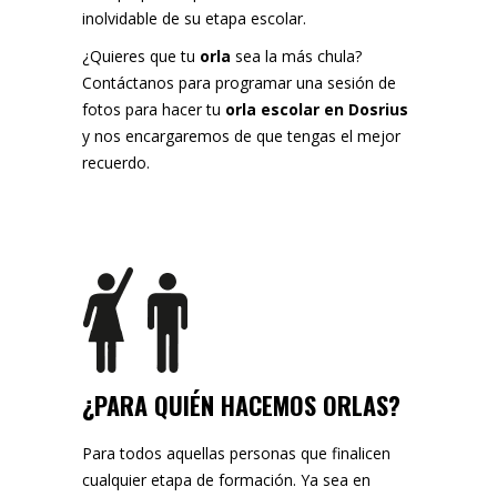
inolvidable de su etapa escolar.
¿Quieres que tu
orla
sea la más chula?
Contáctanos para programar una sesión de
fotos para hacer tu
orla escolar en Dosrius
y nos encargaremos de que tengas el mejor
recuerdo.
¿PARA QUIÉN HACEMOS ORLAS?
Para todos aquellas personas que finalicen
cualquier etapa de formación. Ya sea en