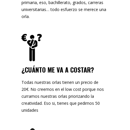
primaria, eso, bachillerato, grados, carreras
universitarias… todo esfuerzo se merece una
orla.
¿CUÁNTO ME VA A COSTAR?
Todas nuestras orlas tienen un precio de
20€. No creemos en el low cost porque nos
curramos nuestras orlas priorizando la
creatividad. Eso si, tienes que pedirnos 50
unidades