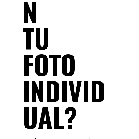
N
TU
FOTO
INDIVID
UAL?