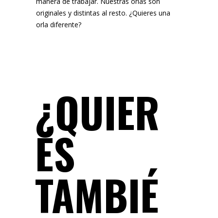
manera de trabajar. Nuestras orlas son
originales y distintas al resto. ¿Quieres una
orla diferente?
¿QUIER
ES
TAMBIÉ