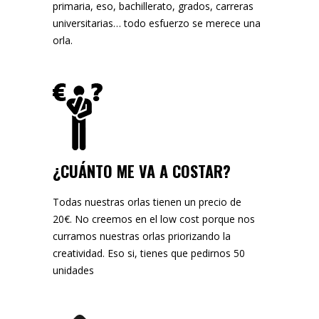
primaria, eso, bachillerato, grados, carreras
universitarias… todo esfuerzo se merece una
orla.
¿CUÁNTO ME VA A COSTAR?
Todas nuestras orlas tienen un precio de
20€. No creemos en el low cost porque nos
curramos nuestras orlas priorizando la
creatividad. Eso si, tienes que pedirnos 50
unidades