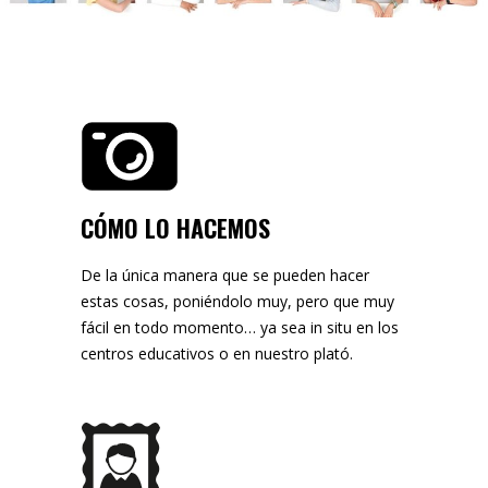
CÓMO LO HACEMOS
De la única manera que se pueden hacer
estas cosas, poniéndolo muy, pero que muy
fácil en todo momento… ya sea in situ en los
centros educativos o en nuestro plató.