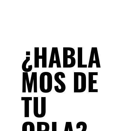
¿HABLA
MOS DE
TU