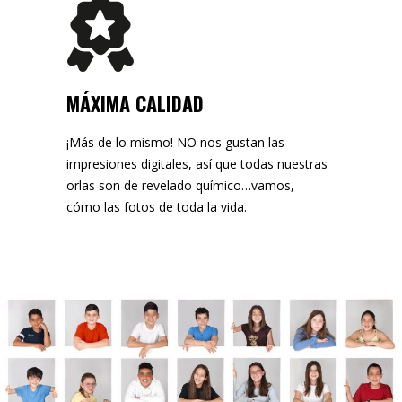
MÁXIMA CALIDAD
¡Más de lo mismo! NO nos gustan las
impresiones digitales, así que todas nuestras
orlas son de revelado químico…vamos,
cómo las fotos de toda la vida.