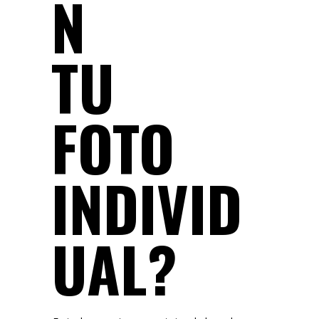
N
TU
FOTO
INDIVID
UAL?