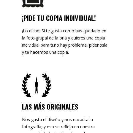
¡PIDE TU COPIA INDIVIDUAL!
¡Lo dicho! Si te gusta como has quedado en
la foto grupal de la orla y quieres una copia
individual para ti,no hay problema, pídenosla
y te hacemos una copia.
LAS MÁS ORIGINALES
Nos gusta el diseño y nos encanta la
fotografía, y eso se refleja en nuestra