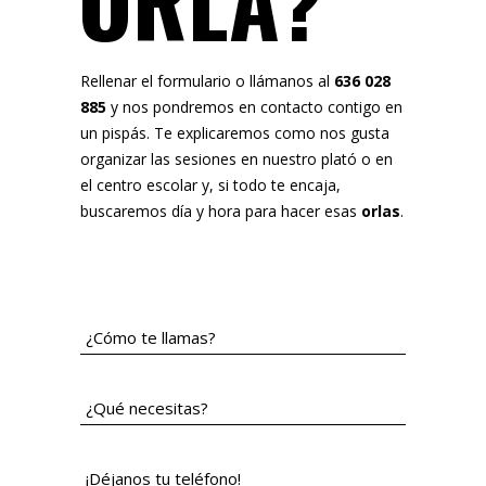
ORLA?
Rellenar el formulario o llámanos al
636 028
885
y nos pondremos en contacto contigo en
un pispás. Te explicaremos como nos gusta
organizar las sesiones en nuestro plató o en
el centro escolar y, si todo te encaja,
buscaremos día y hora para hacer esas
orlas
.