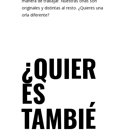
manera de trabajar. Nuestras orlas son
originales y distintas al resto. ¿Quieres una
orla diferente?
¿QUIER
ES
TAMBIÉ