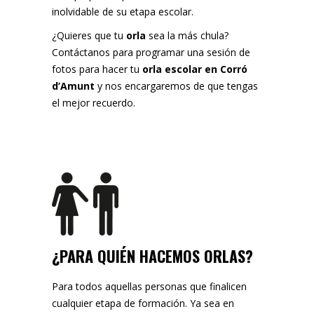
inolvidable de su etapa escolar.
¿Quieres que tu
orla
sea la más chula?
Contáctanos para programar una sesión de
fotos para hacer tu
orla escolar en Corró
d’Amunt
y nos encargaremos de que tengas
el mejor recuerdo.
¿PARA QUIÉN HACEMOS ORLAS?
Para todos aquellas personas que finalicen
cualquier etapa de formación. Ya sea en