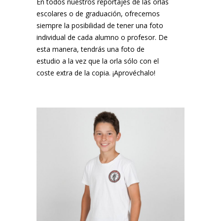
En todos nuestros reportajes de las orlas
escolares o de graduación, ofrecemos
siempre la posibilidad de tener una foto
individual de cada alumno o profesor. De
esta manera, tendrás una foto de
estudio a la vez que la orla sólo con el
coste extra de la copia. ¡Aprovéchalo!
¡MARC NOS PIDIÓ UNA COPIA!