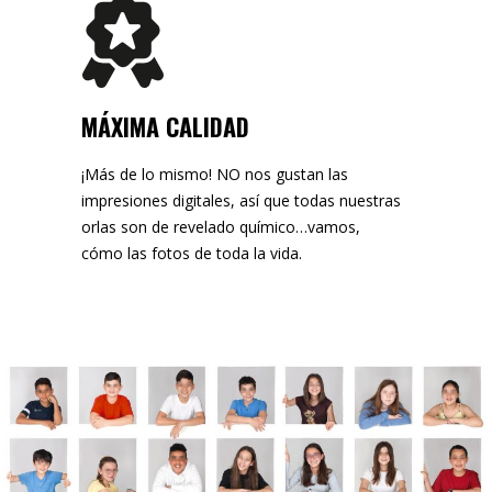
MÁXIMA CALIDAD
¡Más de lo mismo! NO nos gustan las
impresiones digitales, así que todas nuestras
orlas son de revelado químico…vamos,
cómo las fotos de toda la vida.