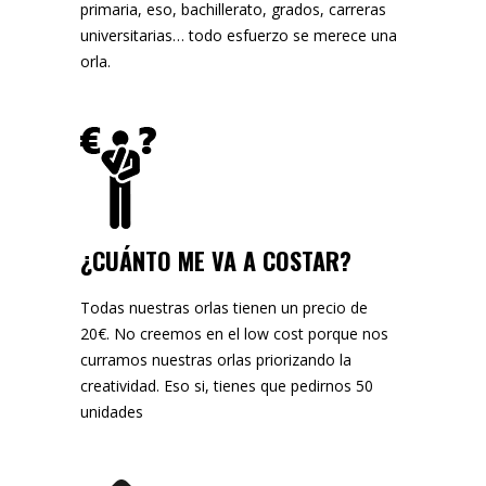
primaria, eso, bachillerato, grados, carreras
universitarias… todo esfuerzo se merece una
orla.
¿CUÁNTO ME VA A COSTAR?
Todas nuestras orlas tienen un precio de
20€. No creemos en el low cost porque nos
curramos nuestras orlas priorizando la
creatividad. Eso si, tienes que pedirnos 50
unidades