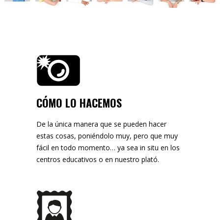
CÓMO LO HACEMOS
De la única manera que se pueden hacer
estas cosas, poniéndolo muy, pero que muy
fácil en todo momento… ya sea in situ en los
centros educativos o en nuestro plató.