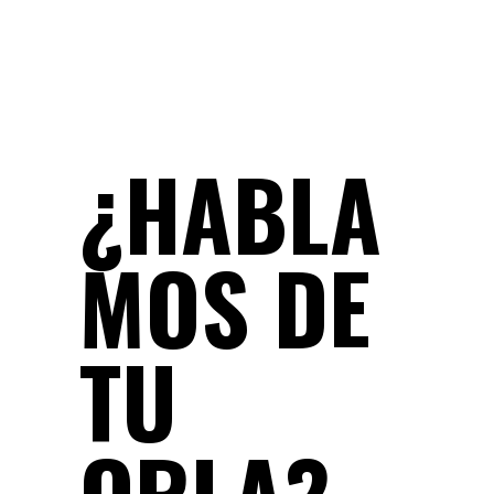
¿HABLA
MOS DE
TU