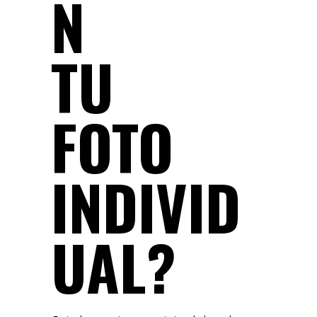
N
TU
FOTO
INDIVID
UAL?