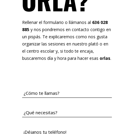
ORLA?
Rellenar el formulario o llámanos al
636 028
885
y nos pondremos en contacto contigo en
un pispás. Te explicaremos como nos gusta
organizar las sesiones en nuestro plató o en
el centro escolar y, si todo te encaja,
buscaremos día y hora para hacer esas
orlas
.