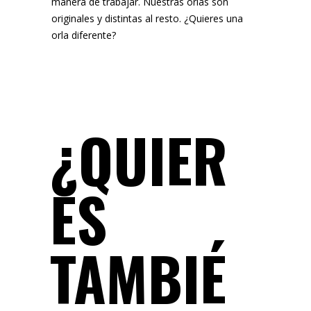
manera de trabajar. Nuestras orlas son
originales y distintas al resto. ¿Quieres una
orla diferente?
¿QUIER
ES
TAMBIÉ