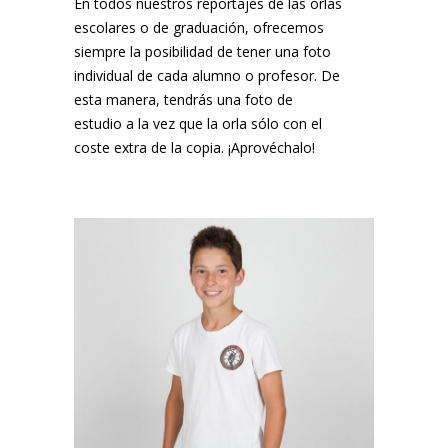
En todos nuestros reportajes de las orlas
escolares o de graduación, ofrecemos
siempre la posibilidad de tener una foto
individual de cada alumno o profesor. De
esta manera, tendrás una foto de
estudio a la vez que la orla sólo con el
coste extra de la copia. ¡Aprovéchalo!
¡MARC NOS PIDIÓ UNA COPIA!