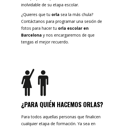
inolvidable de su etapa escolar.
¿Quieres que tu
orla
sea la más chula?
Contáctanos para programar una sesión de
fotos para hacer tu
orla escolar en
Barcelona
y nos encargaremos de que
tengas el mejor recuerdo.
¿PARA QUIÉN HACEMOS ORLAS?
Para todos aquellas personas que finalicen
cualquier etapa de formación. Ya sea en