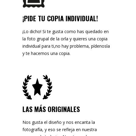
¡PIDE TU COPIA INDIVIDUAL!
¡Lo dicho! Si te gusta como has quedado en
la foto grupal de la orla y quieres una copia
individual para ti,no hay problema, pídenosla
y te hacemos una copia.
LAS MÁS ORIGINALES
Nos gusta el diseño y nos encanta la
fotografía, y eso se refleja en nuestra