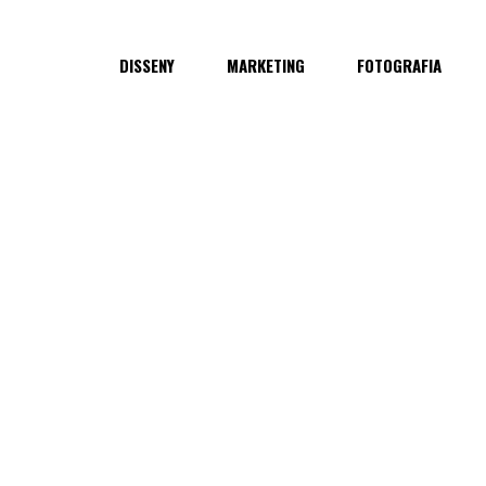
DISSENY
MARKETING
FOTOGRAFIA