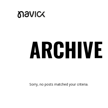
ARCHIVE
Sorry, no posts matched your criteria.