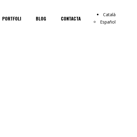
Català
PORTFOLI
BLOG
CONTACTA
Español